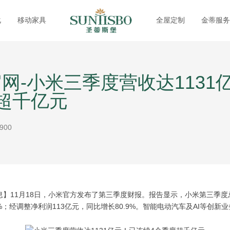
化
移动家具
全屋定制
金蒂服务
网-小米三季度营收达1131
超千亿元
900
】11月18日，小米官方发布了第三季度财报。报告显示，小米第三季度总
%；经调整净利润113亿元，同比增长80.9%。智能电动汽车及AI等创新