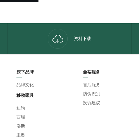
资料下载
旗下品牌
金蒂服务
品牌文化
售后服务
防伪识别
移动家具
投诉建议
迪尚
西瑞
洛斯
里奥