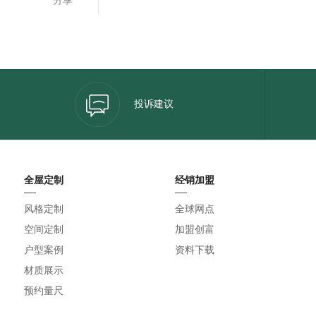
投诉建议
全屋定制
经销加盟
风格定制
全球网点
空间定制
加盟创富
户型案例
资料下载
材质展示
预约量尺